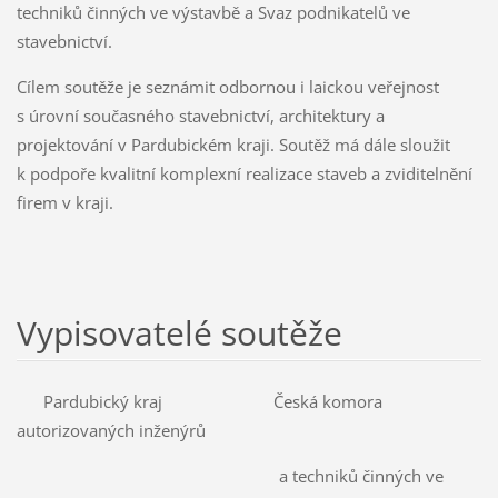
techniků činných ve výstavbě a Svaz podnikatelů ve
stavebnictví.
Cílem soutěže je seznámit odbornou i laickou veřejnost
s úrovní současného stavebnictví, architektury a
projektování v Pardubickém kraji. Soutěž má dále sloužit
k podpoře kvalitní komplexní realizace staveb a zviditelnění
firem v kraji.
Vypisovatelé soutěže
Pardubický kraj Česká komora
autorizovaných inženýrů
a techniků činných ve