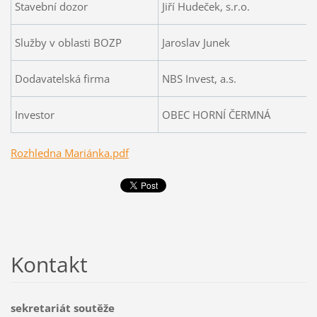
Stavební dozor
Jiří Hudeček, s.r.o.
Služby v oblasti BOZP
Jaroslav Junek
Dodavatelská firma
NBS Invest, a.s.
Investor
OBEC HORNÍ ČERMNÁ
Rozhledna Mariánka.pdf
Kontakt
sekretariát soutěže