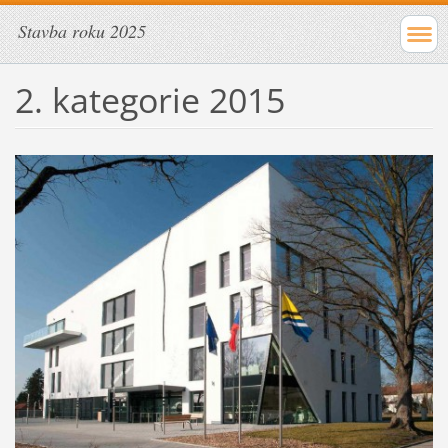
Stavba roku 2025
2. kategorie 2015